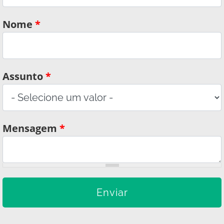
Nome
*
Assunto
*
Mensagem
*