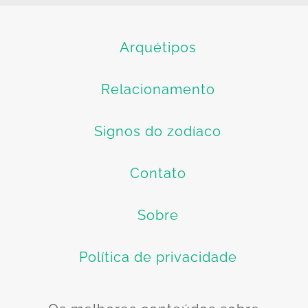
Arquétipos
Relacionamento
Signos do zodíaco
Contato
Sobre
Política de privacidade