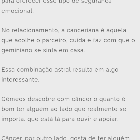
para oferecer esse tipo de segurança
emocional.
No relacionamento, a canceriana é aquela
que acolhe o parceiro, cuida e faz com que o
geminiano se sinta em casa.
Essa combinação astral resulta em algo
interessante.
Gêmeos descobre com câncer o quanto é
bom ter alguém ao lado que realmente se
importa, que está lá para ouvir e apoiar.
Câncer, por outro lado, gosta de ter alguém