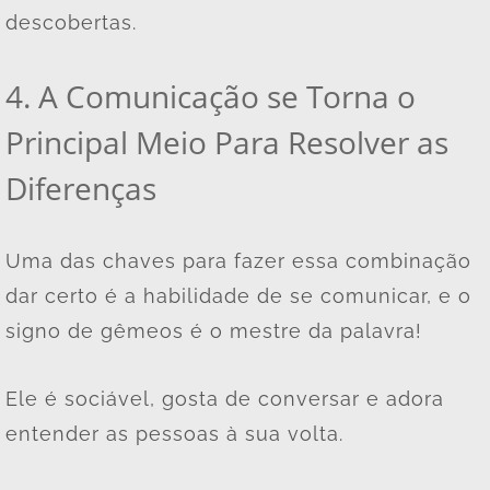
descobertas.
4. A Comunicação se Torna o
Principal Meio Para Resolver as
Diferenças
Uma das chaves para fazer essa combinação
dar certo é a habilidade de se comunicar, e o
signo de gêmeos é o mestre da palavra!
Ele é sociável, gosta de conversar e adora
entender as pessoas à sua volta.