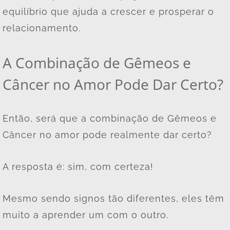
equilíbrio que ajuda a crescer e prosperar o
relacionamento.
A Combinação de Gêmeos e
Câncer no Amor Pode Dar Certo?
Então, será que a combinação de Gêmeos e
Câncer no amor pode realmente dar certo?
A resposta é: sim, com certeza!
Mesmo sendo signos tão diferentes, eles têm
muito a aprender um com o outro.