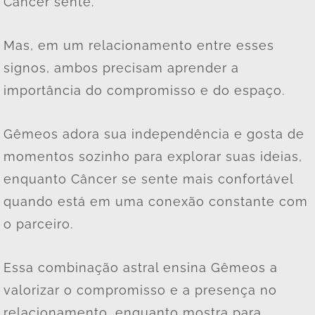
Câncer sente.
Mas, em um relacionamento entre esses
signos, ambos precisam aprender a
importância do compromisso e do espaço.
Gêmeos adora sua independência e gosta de
momentos sozinho para explorar suas ideias,
enquanto Câncer se sente mais confortável
quando está em uma conexão constante com
o parceiro.
Essa combinação astral ensina Gêmeos a
valorizar o compromisso e a presença no
relacionamento, enquanto mostra para