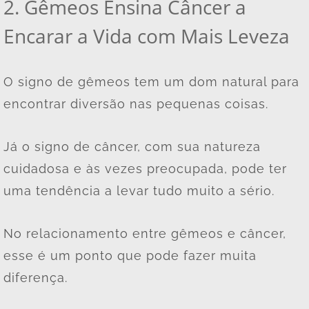
2. Gêmeos Ensina Câncer a
Encarar a Vida com Mais Leveza
O signo de gêmeos tem um dom natural para
encontrar diversão nas pequenas coisas.
Já o signo de câncer, com sua natureza
cuidadosa e às vezes preocupada, pode ter
uma tendência a levar tudo muito a sério.
No relacionamento entre gêmeos e câncer,
esse é um ponto que pode fazer muita
diferença.