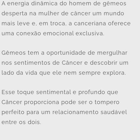
A energia dinâmica do homem de gêmeos
desperta na mulher de câncer um mundo
mais leve e, em troca, a canceriana oferece
uma conexão emocional exclusiva.
Gêmeos tem a oportunidade de mergulhar
nos sentimentos de Câncer e descobrir um
lado da vida que ele nem sempre explora.
Esse toque sentimental e profundo que
Câncer proporciona pode ser o tompero
perfeito para um relacionamento saudável
entre os dois.