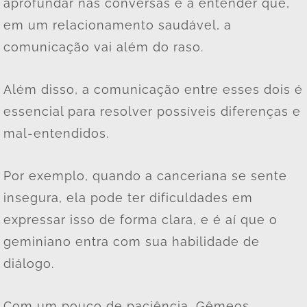
aprofundar nas conversas e a entender que,
em um relacionamento saudável, a
comunicação vai além do raso.
Além disso, a comunicação entre esses dois é
essencial para resolver possíveis diferenças e
mal-entendidos.
Por exemplo, quando a canceriana se sente
insegura, ela pode ter dificuldades em
expressar isso de forma clara, e é aí que o
geminiano entra com sua habilidade de
diálogo.
Com um pouco de paciência, Gêmeos