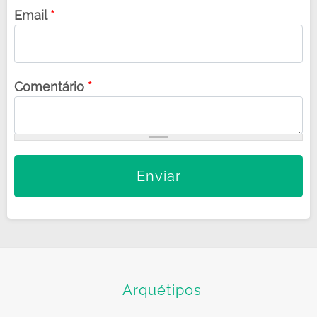
Email
*
Comentário
*
Arquétipos