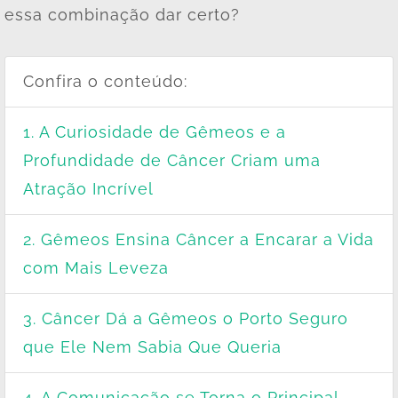
essa combinação dar certo?
Confira o conteúdo:
1. A Curiosidade de Gêmeos e a
Profundidade de Câncer Criam uma
Atração Incrível
2. Gêmeos Ensina Câncer a Encarar a Vida
com Mais Leveza
3. Câncer Dá a Gêmeos o Porto Seguro
que Ele Nem Sabia Que Queria
4. A Comunicação se Torna o Principal