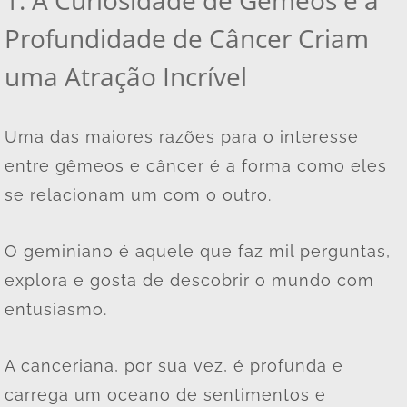
Profundidade de Câncer Criam
uma Atração Incrível
Uma das maiores razões para o interesse
entre gêmeos e câncer é a forma como eles
se relacionam um com o outro.
O geminiano é aquele que faz mil perguntas,
explora e gosta de descobrir o mundo com
entusiasmo.
A canceriana, por sua vez, é profunda e
carrega um oceano de sentimentos e