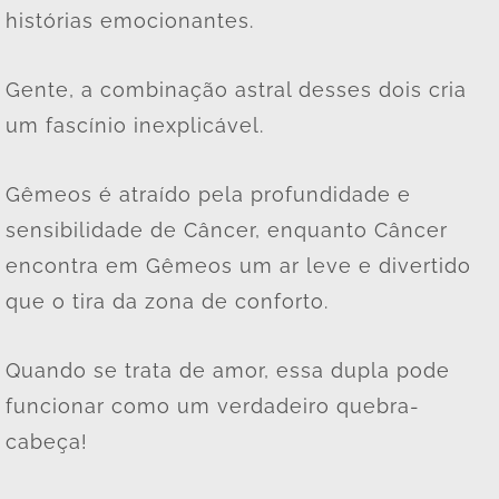
histórias emocionantes.
Gente, a combinação astral desses dois cria
um fascínio inexplicável.
Gêmeos é atraído pela profundidade e
sensibilidade de Câncer, enquanto Câncer
encontra em Gêmeos um ar leve e divertido
que o tira da zona de conforto.
Quando se trata de amor, essa dupla pode
funcionar como um verdadeiro quebra-
cabeça!