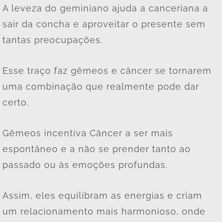
A leveza do geminiano ajuda a canceriana a
sair da concha e aproveitar o presente sem
tantas preocupações.
Esse traço faz gêmeos e câncer se tornarem
uma combinação que realmente pode dar
certo.
Gêmeos incentiva Câncer a ser mais
espontâneo e a não se prender tanto ao
passado ou às emoções profundas.
Assim, eles equilibram as energias e criam
um relacionamento mais harmonioso, onde