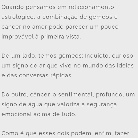
Quando pensamos em relacionamento
astrológico, a combinação de gêmeos e
câncer no amor pode parecer um pouco
improvável à primeira vista.
De um lado, temos gêmeos: Inquieto, curioso,
um signo de ar que vive no mundo das ideias
e das conversas rápidas.
Do outro, câncer, o sentimental, profundo, um
signo de água que valoriza a segurança
emocional acima de tudo.
Como é que esses dois podem, enfim, fazer