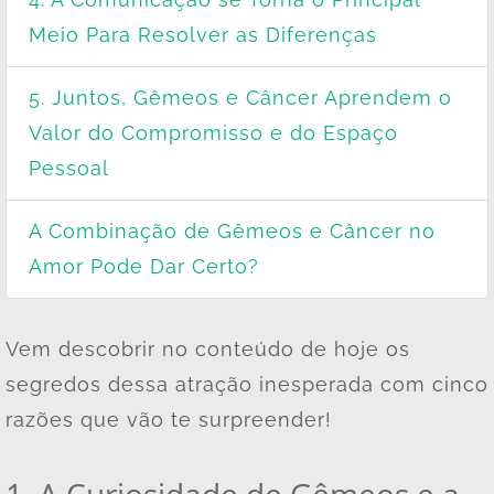
Meio Para Resolver as Diferenças
5. Juntos, Gêmeos e Câncer Aprendem o
Valor do Compromisso e do Espaço
Pessoal
A Combinação de Gêmeos e Câncer no
Amor Pode Dar Certo?
Vem descobrir no conteúdo de hoje os
segredos dessa atração inesperada com cinco
razões que vão te surpreender!
1. A Curiosidade de Gêmeos e a