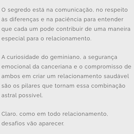
O segredo está na comunicação, no respeito
às diferenças e na paciência para entender
que cada um pode contribuir de uma maneira
especial para o relacionamento.
A curiosidade do geminiano, a segurança
emocional da canceriana e o compromisso de
ambos em criar um relacionamento saudável
são os pilares que tornam essa combinação
astral possível.
Claro, como em todo relacionamento,
desafios vão aparecer.