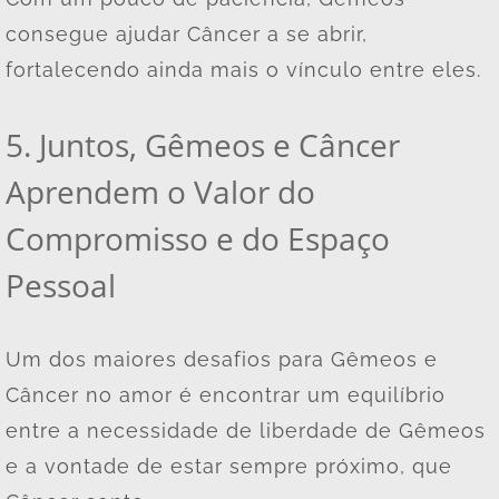
consegue ajudar Câncer a se abrir,
fortalecendo ainda mais o vínculo entre eles.
5. Juntos, Gêmeos e Câncer
Aprendem o Valor do
Compromisso e do Espaço
Pessoal
Um dos maiores desafios para Gêmeos e
Câncer no amor é encontrar um equilíbrio
entre a necessidade de liberdade de Gêmeos
e a vontade de estar sempre próximo, que