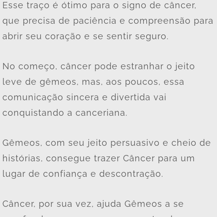
Esse traço é ótimo para o signo de câncer,
que precisa de paciência e compreensão para
abrir seu coração e se sentir seguro.
No começo, câncer pode estranhar o jeito
leve de gêmeos, mas, aos poucos, essa
comunicação sincera e divertida vai
conquistando a canceriana.
Gêmeos, com seu jeito persuasivo e cheio de
histórias, consegue trazer Câncer para um
lugar de confiança e descontração.
Câncer, por sua vez, ajuda Gêmeos a se