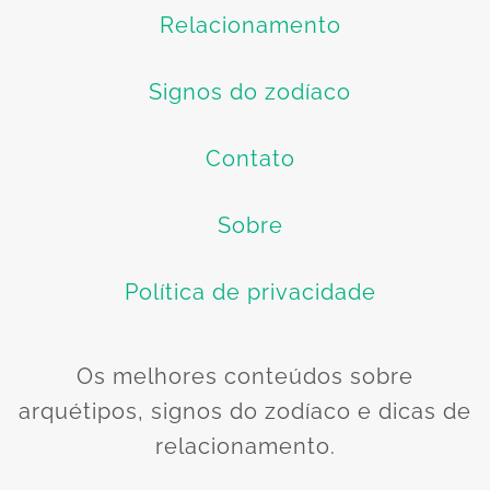
Relacionamento
Signos do zodíaco
Contato
Sobre
Política de privacidade
Os melhores conteúdos sobre
arquétipos, signos do zodíaco e dicas de
relacionamento.