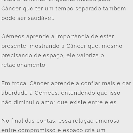
Câncer que ter um tempo separado também
pode ser saudável.
Gêmeos aprende a importância de estar
presente, mostrando a Câncer que, mesmo
precisando de espaço, ele valoriza o
relacionamento.
Em troca, Câncer aprende a confiar mais e dar
liberdade a Gêmeos, entendendo que isso
não diminui o amor que existe entre eles.
No final das contas, essa relação amorosa
entre compromisso e espaço cria um