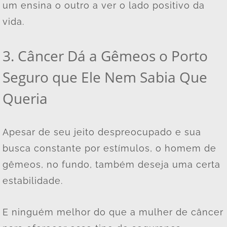
um ensina o outro a ver o lado positivo da
vida.
3. Câncer Dá a Gêmeos o Porto
Seguro que Ele Nem Sabia Que
Queria
Apesar de seu jeito despreocupado e sua
busca constante por estímulos, o homem de
gêmeos, no fundo, também deseja uma certa
estabilidade.
E ninguém melhor do que a mulher de câncer