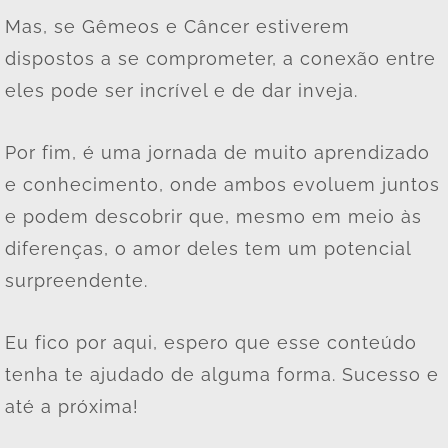
Mas, se Gêmeos e Câncer estiverem
dispostos a se comprometer, a conexão entre
eles pode ser incrível e de dar inveja.
Por fim, é uma jornada de muito aprendizado
e conhecimento, onde ambos evoluem juntos
e podem descobrir que, mesmo em meio às
diferenças, o amor deles tem um potencial
surpreendente.
Eu fico por aqui, espero que esse conteúdo
tenha te ajudado de alguma forma. Sucesso e
até a próxima!