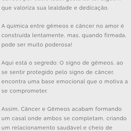
que valoriza sua lealdade e dedicação.
A química entre gêmeos e câncer no amor é
construída lentamente, mas, quando firmada,
pode ser muito poderosa!
Aqui está o segredo: O signo de gêmeos, ao
se sentir protegido pelo signo de câncer,
encontra uma base emocional que o motiva a
se comprometer.
Assim, Câncer e Gêmeos acabam formando
um casal onde ambos se completam, criando
um relacionamento saudável e cheio de