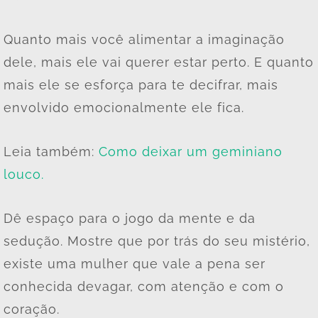
Quanto mais você alimentar a imaginação
dele, mais ele vai querer estar perto. E quanto
mais ele se esforça para te decifrar, mais
envolvido emocionalmente ele fica.
Leia também:
Como deixar um geminiano
louco.
Dê espaço para o jogo da mente e da
sedução. Mostre que por trás do seu mistério,
existe uma mulher que vale a pena ser
conhecida devagar, com atenção e com o
coração.