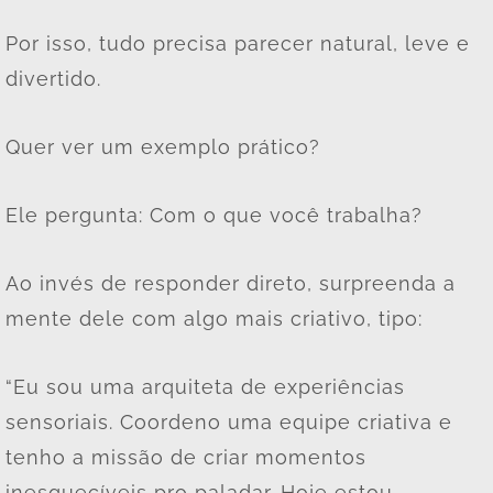
Por isso, tudo precisa parecer natural, leve e
divertido.
Quer ver um exemplo prático?
Ele pergunta: Com o que você trabalha?
Ao invés de responder direto, surpreenda a
mente dele com algo mais criativo, tipo:
“Eu sou uma arquiteta de experiências
sensoriais. Coordeno uma equipe criativa e
tenho a missão de criar momentos
inesquecíveis pro paladar. Hoje estou