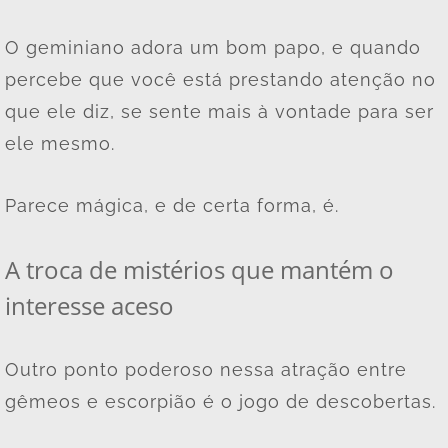
O geminiano adora um bom papo, e quando
percebe que você está prestando atenção no
que ele diz, se sente mais à vontade para ser
ele mesmo.
Parece mágica, e de certa forma, é.
A troca de mistérios que mantém o
interesse aceso
Outro ponto poderoso nessa atração entre
gêmeos e escorpião é o jogo de descobertas.