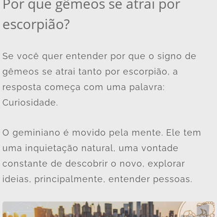
Por que gêmeos se atrai por
escorpião?
Se você quer entender por que o signo de
gêmeos se atrai tanto por escorpião, a
resposta começa com uma palavra:
Curiosidade.
O geminiano é movido pela mente. Ele tem
uma inquietação natural, uma vontade
constante de descobrir o novo, explorar
ideias, principalmente, entender pessoas.