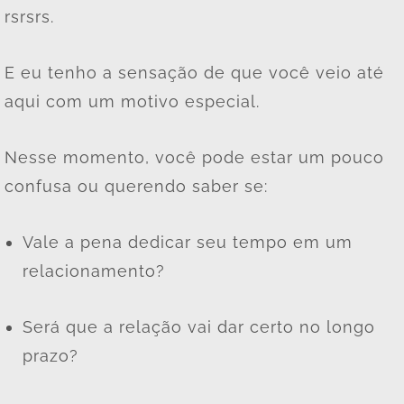
rsrsrs.
E eu tenho a sensação de que você veio até
aqui com um motivo especial.
Nesse momento, você pode estar um pouco
confusa ou querendo saber se:
Vale a pena dedicar seu tempo em um
relacionamento?
Será que a relação vai dar certo no longo
prazo?