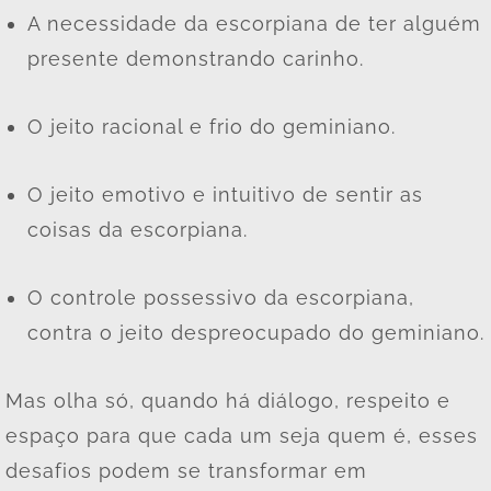
A necessidade da escorpiana de ter alguém
presente demonstrando carinho.
O jeito racional e frio do geminiano.
O jeito emotivo e intuitivo de sentir as
coisas da escorpiana.
O controle possessivo da escorpiana,
contra o jeito despreocupado do geminiano.
Mas olha só, quando há diálogo, respeito e
espaço para que cada um seja quem é, esses
desafios podem se transformar em