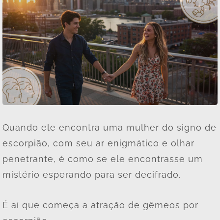
Quando ele encontra uma mulher do signo de
escorpião, com seu ar enigmático e olhar
penetrante, é como se ele encontrasse um
mistério esperando para ser decifrado.
É aí que começa a atração de gêmeos por