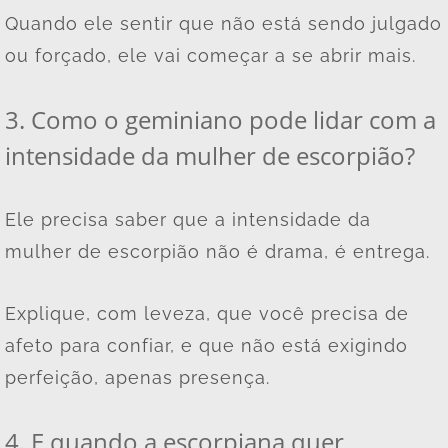
Quando ele sentir que não está sendo julgado
ou forçado, ele vai começar a se abrir mais.
3. Como o geminiano pode lidar com a
intensidade da mulher de escorpião?
Ele precisa saber que a intensidade da
mulher de escorpião não é drama, é entrega.
Explique, com leveza, que você precisa de
afeto para confiar, e que não está exigindo
perfeição, apenas presença.
4. E quando a escorpiana quer