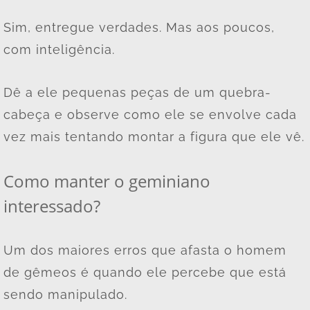
Sim, entregue verdades. Mas aos poucos,
com inteligência.
Dê a ele pequenas peças de um quebra-
cabeça e observe como ele se envolve cada
vez mais tentando montar a figura que ele vê.
Como manter o geminiano
interessado?
Um dos maiores erros que afasta o homem
de gêmeos é quando ele percebe que está
sendo manipulado.