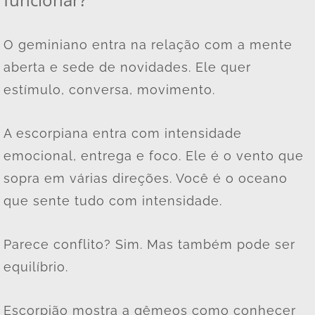
O geminiano entra na relação com a mente
aberta e sede de novidades. Ele quer
estímulo, conversa, movimento.
A escorpiana entra com intensidade
emocional, entrega e foco. Ele é o vento que
sopra em várias direções. Você é o oceano
que sente tudo com intensidade.
Parece conflito? Sim. Mas também pode ser
equilíbrio.
Escorpião mostra a gêmeos como conhecer