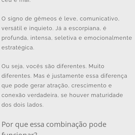
O signo de gêmeos é leve, comunicativo,
versátil e inquieto. Já a escorpiana, é
profunda, intensa, seletiva e emocionalmente
estratégica.
Ou seja, vocês são diferentes. Muito
diferentes. Mas é justamente essa diferença
que pode gerar atração, crescimento e
conexão verdadeira, se houver maturidade
dos dois lados.
Por que essa combinação pode
funcionar?