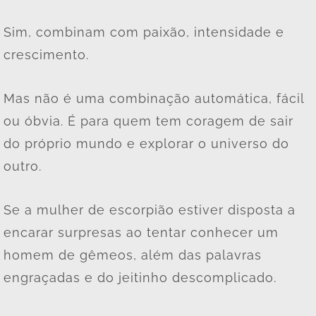
Sim, combinam com paixão, intensidade e
crescimento.
Mas não é uma combinação automática, fácil
ou óbvia. É para quem tem coragem de sair
do próprio mundo e explorar o universo do
outro.
Se a mulher de escorpião estiver disposta a
encarar surpresas ao tentar conhecer um
homem de gêmeos, além das palavras
engraçadas e do jeitinho descomplicado.