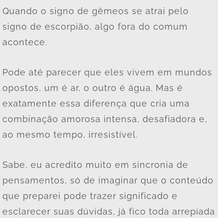
Quando o signo de gêmeos se atrai pelo
signo de escorpião, algo fora do comum
acontece.
Pode até parecer que eles vivem em mundos
opostos, um é ar, o outro é água. Mas é
exatamente essa diferença que cria uma
combinação amorosa intensa, desafiadora e,
ao mesmo tempo, irresistível.
Sabe, eu acredito muito em sincronia de
pensamentos, só de imaginar que o conteúdo
que preparei pode trazer significado e
esclarecer suas dúvidas, já fico toda arrepiada