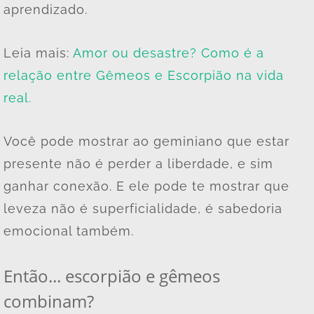
aprendizado.
Leia mais:
Amor ou desastre? Como é a
relação entre Gêmeos e Escorpião na vida
real.
Você pode mostrar ao geminiano que estar
presente não é perder a liberdade, e sim
ganhar conexão. E ele pode te mostrar que
leveza não é superficialidade, é sabedoria
emocional também.
Então... escorpião e gêmeos
combinam?