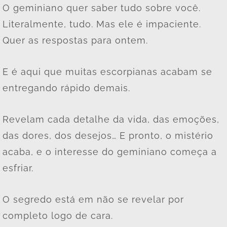
O geminiano quer saber tudo sobre você.
Literalmente, tudo. Mas ele é impaciente.
Quer as respostas para ontem.
E é aqui que muitas escorpianas acabam se
entregando rápido demais.
Revelam cada detalhe da vida, das emoções,
das dores, dos desejos… E pronto, o mistério
acaba, e o interesse do geminiano começa a
esfriar.
O segredo está em não se revelar por
completo logo de cara.