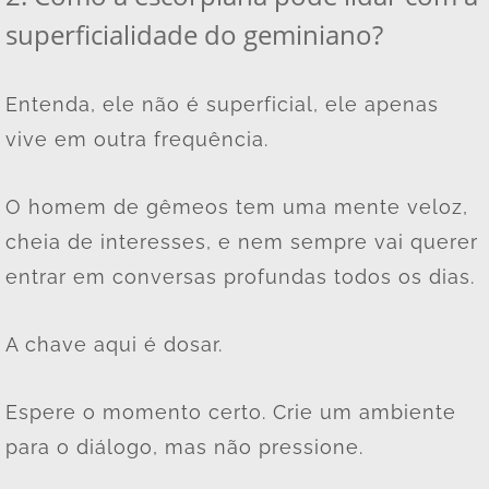
superficialidade do geminiano?
Entenda, ele não é superficial, ele apenas
vive em outra frequência.
O homem de gêmeos tem uma mente veloz,
cheia de interesses, e nem sempre vai querer
entrar em conversas profundas todos os dias.
A chave aqui é dosar.
Espere o momento certo. Crie um ambiente
para o diálogo, mas não pressione.