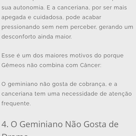
sua autonomia. E a canceriana, por ser mais
apegada e cuidadosa, pode acabar
pressionando sem nem perceber, gerando um
desconforto ainda maior.
Esse é um dos maiores motivos do porque
Gêmeos não combina com Câncer:
O geminiano não gosta de cobrança, e a
canceriana tem uma necessidade de atenção
frequente.
4. O Geminiano Não Gosta de