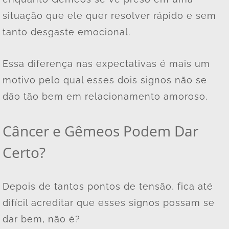
situação que ele quer resolver rápido e sem
tanto desgaste emocional.
Essa diferença nas expectativas é mais um
motivo pelo qual esses dois signos não se
dão tão bem em relacionamento amoroso.
Câncer e Gêmeos Podem Dar
Certo?
Depois de tantos pontos de tensão, fica até
difícil acreditar que esses signos possam se
dar bem, não é?