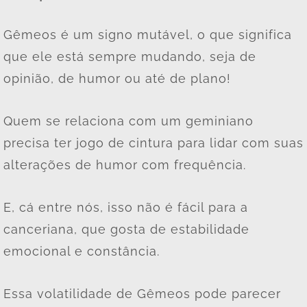
Gêmeos é um signo mutável, o que significa
que ele está sempre mudando, seja de
opinião, de humor ou até de plano!
Quem se relaciona com um geminiano
precisa ter jogo de cintura para lidar com suas
alterações de humor com frequência.
E, cá entre nós, isso não é fácil para a
canceriana, que gosta de estabilidade
emocional e constância.
Essa volatilidade de Gêmeos pode parecer