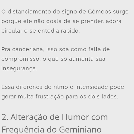
O distanciamento do signo de Gêmeos surge
porque ele não gosta de se prender, adora
circular e se entedia rápido.
Pra canceriana, isso soa como falta de
compromisso, o que só aumenta sua
insegurança.
Essa diferença de ritmo e intensidade pode
gerar muita frustração para os dois lados.
2. Alteração de Humor com
Frequência do Geminiano