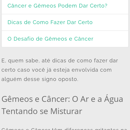
Câncer e Gêmeos Podem Dar Certo?
Dicas de Como Fazer Dar Certo
O Desafio de Gêmeos e Câncer
E, quem sabe, até dicas de como fazer dar
certo caso você já esteja envolvida com
alguém desse signo oposto.
Gêmeos e Câncer: O Ar e a Água
Tentando se Misturar