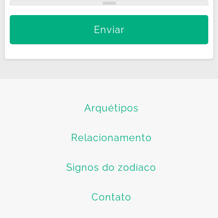
Arquétipos
Relacionamento
Signos do zodíaco
Contato