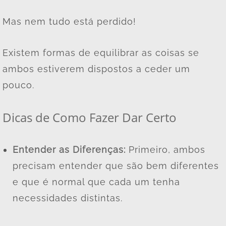
Mas nem tudo está perdido!
Existem formas de equilibrar as coisas se
ambos estiverem dispostos a ceder um
pouco.
Dicas de Como Fazer Dar Certo
Entender as Diferenças:
Primeiro, ambos
precisam entender que são bem diferentes
e que é normal que cada um tenha
necessidades distintas.