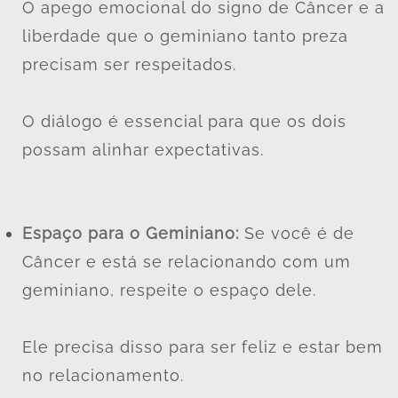
O apego emocional do signo de Câncer e a
liberdade que o geminiano tanto preza
precisam ser respeitados.
O diálogo é essencial para que os dois
possam alinhar expectativas.
Espaço para o Geminiano:
Se você é de
Câncer e está se relacionando com um
geminiano, respeite o espaço dele.
Ele precisa disso para ser feliz e estar bem
no relacionamento.