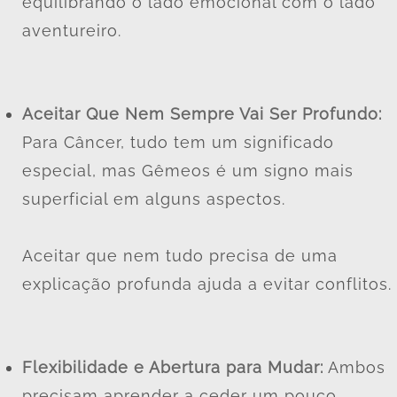
equilibrando o lado emocional com o lado
aventureiro.
Aceitar Que Nem Sempre Vai Ser Profundo:
Para Câncer, tudo tem um significado
especial, mas Gêmeos é um signo mais
superficial em alguns aspectos.
Aceitar que nem tudo precisa de uma
explicação profunda ajuda a evitar conflitos.
Flexibilidade e Abertura para Mudar:
Ambos
precisam aprender a ceder um pouco.