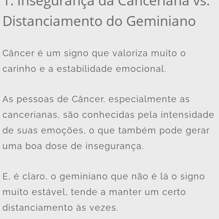
Distanciamento do Geminiano
Câncer é um signo que valoriza muito o
carinho e a estabilidade emocional.
As pessoas de Câncer, especialmente as
cancerianas, são conhecidas pela intensidade
de suas emoções, o que também pode gerar
uma boa dose de insegurança.
E, é claro, o geminiano que não é lá o signo
muito estável, tende a manter um certo
distanciamento às vezes.