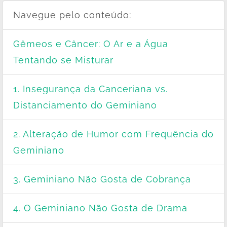
Navegue pelo conteúdo:
Gêmeos e Câncer: O Ar e a Água
Tentando se Misturar
1. Insegurança da Canceriana vs.
Distanciamento do Geminiano
2. Alteração de Humor com Frequência do
Geminiano
3. Geminiano Não Gosta de Cobrança
4. O Geminiano Não Gosta de Drama