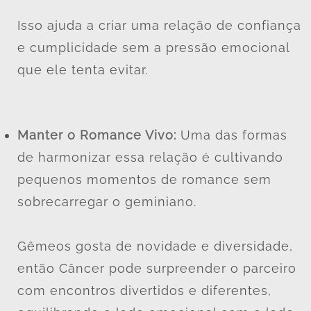
Isso ajuda a criar uma relação de confiança
e cumplicidade sem a pressão emocional
que ele tenta evitar.
Manter o Romance Vivo:
Uma das formas
de harmonizar essa relação é cultivando
pequenos momentos de romance sem
sobrecarregar o geminiano.
Gêmeos gosta de novidade e diversidade,
então Câncer pode surpreender o parceiro
com encontros divertidos e diferentes,