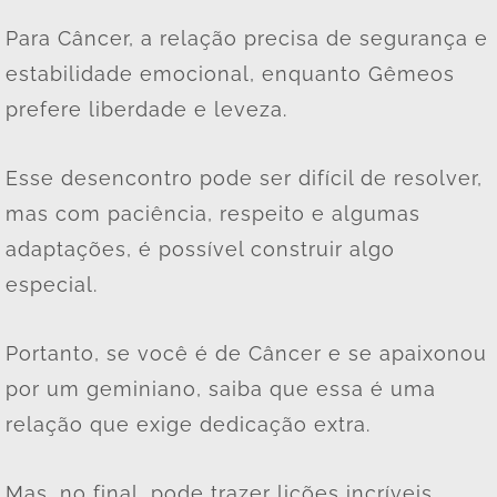
Para Câncer, a relação precisa de segurança e
estabilidade emocional, enquanto Gêmeos
prefere liberdade e leveza.
Esse desencontro pode ser difícil de resolver,
mas com paciência, respeito e algumas
adaptações, é possível construir algo
especial.
Portanto, se você é de Câncer e se apaixonou
por um geminiano, saiba que essa é uma
relação que exige dedicação extra.
Mas, no final, pode trazer lições incríveis