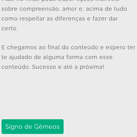
sobre compreensão, amor e, acima de tudo,
como respeitar as diferenças e fazer dar
certo.
E chegamos ao final do conteúdo e espero ter
te ajudado de alguma forma com esse
conteúdo. Sucesso e até a próxima!
Signo de Gêmeos