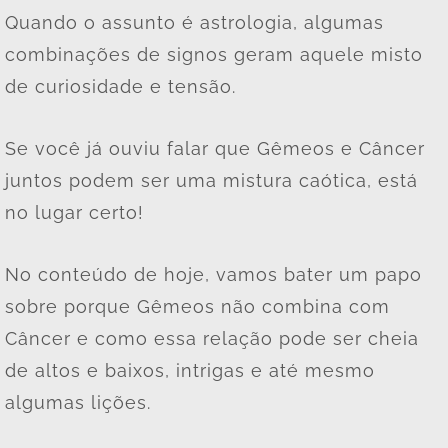
Quando o assunto é astrologia, algumas
combinações de signos geram aquele misto
de curiosidade e tensão.
Se você já ouviu falar que Gêmeos e Câncer
juntos podem ser uma mistura caótica, está
no lugar certo!
No conteúdo de hoje, vamos bater um papo
sobre porque Gêmeos não combina com
Câncer e como essa relação pode ser cheia
de altos e baixos, intrigas e até mesmo
algumas lições.