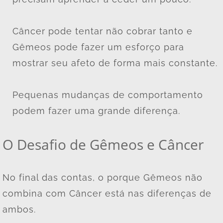
Câncer pode tentar não cobrar tanto e
Gêmeos pode fazer um esforço para
mostrar seu afeto de forma mais constante.
Pequenas mudanças de comportamento
podem fazer uma grande diferença.
O Desafio de Gêmeos e Câncer
No final das contas, o porque Gêmeos não
combina com Câncer está nas diferenças de
ambos.