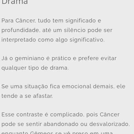
Drama
Para Câncer, tudo tem significado e
profundidade, até um silêncio pode ser
interpretado como algo significativo.
Já o geminiano é prático e prefere evitar
qualquer tipo de drama.
Se uma situação fica emocional demais, ele
tende a se afastar.
Esse contraste é complicado, pois Câncer
pode se sentir abandonado ou desvalorizado,
enquanto Gêmeos se vê preso em uma