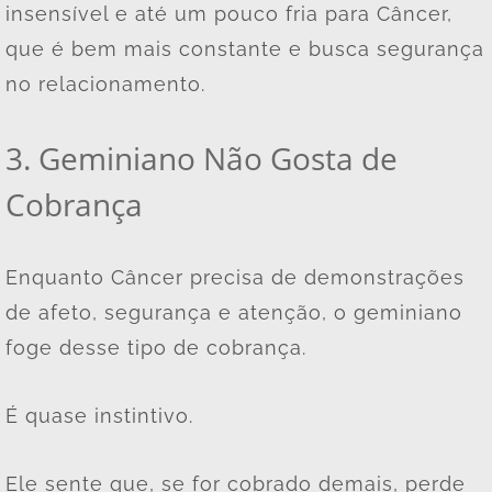
insensível e até um pouco fria para Câncer,
que é bem mais constante e busca segurança
no relacionamento.
3. Geminiano Não Gosta de
Cobrança
Enquanto Câncer precisa de demonstrações
de afeto, segurança e atenção, o geminiano
foge desse tipo de cobrança.
É quase instintivo.
Ele sente que, se for cobrado demais, perde