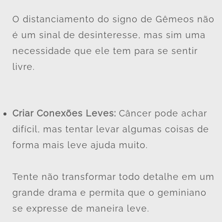
O distanciamento do signo de Gêmeos não
é um sinal de desinteresse, mas sim uma
necessidade que ele tem para se sentir
livre.
Criar Conexões Leves:
Câncer pode achar
difícil, mas tentar levar algumas coisas de
forma mais leve ajuda muito.
Tente não transformar todo detalhe em um
grande drama e permita que o geminiano
se expresse de maneira leve.