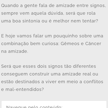
Quando a gente fala de amizade entre signos,
sempre vem aquela dúvida, será que rola
uma boa sintonia ou é melhor nem tentar?
E hoje vamos falar um pouquinho sobre uma
combinação bem curiosa: Gêmeos e Câncer
na amizade.
Será que esses dois signos tão diferentes
conseguem construir uma amizade real ou
estão destinados a viver em meio a conflitos
e mal-entendidos?
Navegue pelo conteúdo: