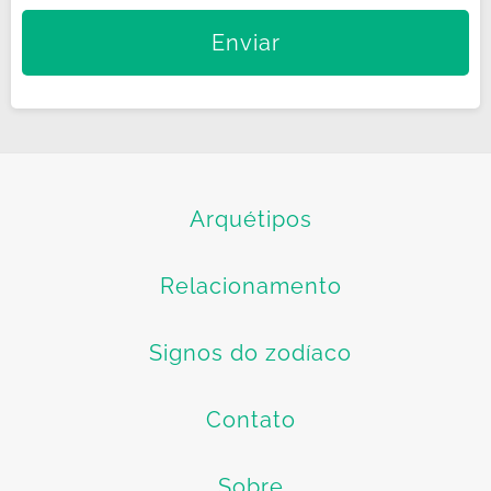
Arquétipos
Relacionamento
Signos do zodíaco
Contato
Sobre