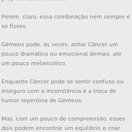
Porém, claro, essa combinação nem sempre é
só flores.
Gêmeos pode, às vezes, achar Câncer um
pouco dramático ou emocional demais, até
um pouco melancólico.
Enquanto Câncer pode se sentir confuso ou
inseguro com a inconstância e a troca de
humor repentina de Gêmeos.
Mas, com um pouco de compreensão, esses
dois podem encontrar um equilíbrio e criar