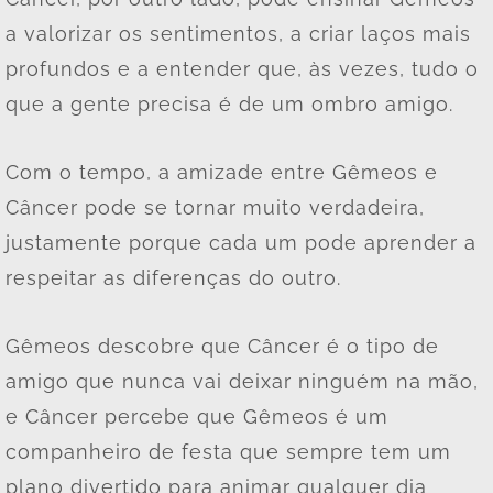
a valorizar os sentimentos, a criar laços mais
profundos e a entender que, às vezes, tudo o
que a gente precisa é de um ombro amigo.
Com o tempo, a amizade entre Gêmeos e
Câncer pode se tornar muito verdadeira,
justamente porque cada um pode aprender a
respeitar as diferenças do outro.
Gêmeos descobre que Câncer é o tipo de
amigo que nunca vai deixar ninguém na mão,
e Câncer percebe que Gêmeos é um
companheiro de festa que sempre tem um
plano divertido para animar qualquer dia