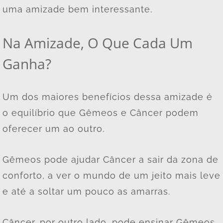
uma amizade bem interessante.
Na Amizade, O Que Cada Um
Ganha?
Um dos maiores benefícios dessa amizade é
o equilíbrio que Gêmeos e Câncer podem
oferecer um ao outro.
Gêmeos pode ajudar Câncer a sair da zona de
conforto, a ver o mundo de um jeito mais leve
e até a soltar um pouco as amarras.
Câncer, por outro lado, pode ensinar Gêmeos