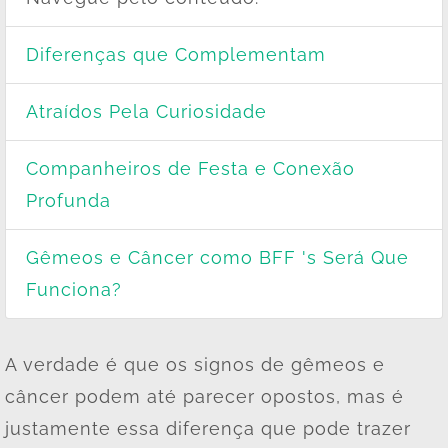
Diferenças que Complementam
Atraídos Pela Curiosidade
Companheiros de Festa e Conexão
Profunda
Gêmeos e Câncer como BFF 's Será Que
Funciona?
A verdade é que os signos de gêmeos e
câncer podem até parecer opostos, mas é
justamente essa diferença que pode trazer