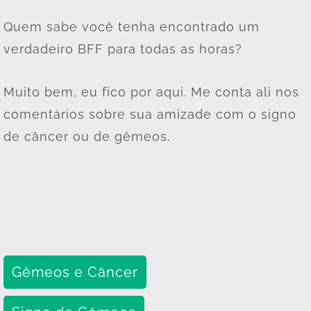
Quem sabe você tenha encontrado um
verdadeiro BFF para todas as horas?
Muito bem, eu fico por aqui. Me conta ali nos
comentários sobre sua amizade com o signo
de câncer ou de gêmeos.
Gêmeos e Câncer