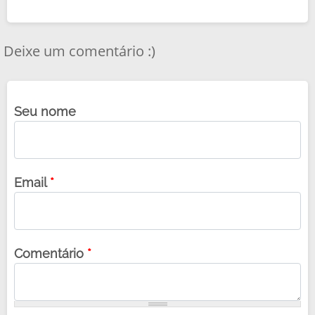
Deixe um comentário :)
Seu nome
Email
*
Comentário
*