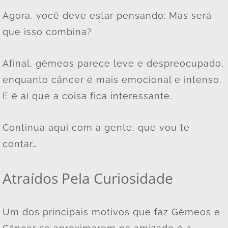
Agora, você deve estar pensando: Mas será
que isso combina?
Afinal, gêmeos parece leve e despreocupado,
enquanto câncer é mais emocional e intenso.
E é aí que a coisa fica interessante.
Continua aqui com a gente, que vou te
contar…
Atraídos Pela Curiosidade
Um dos principais motivos que faz Gêmeos e