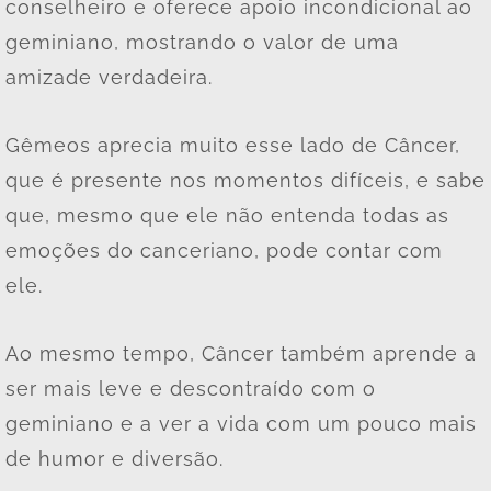
conselheiro e oferece apoio incondicional ao
geminiano, mostrando o valor de uma
amizade verdadeira.
Gêmeos aprecia muito esse lado de Câncer,
que é presente nos momentos difíceis, e sabe
que, mesmo que ele não entenda todas as
emoções do canceriano, pode contar com
ele.
Ao mesmo tempo, Câncer também aprende a
ser mais leve e descontraído com o
geminiano e a ver a vida com um pouco mais
de humor e diversão.