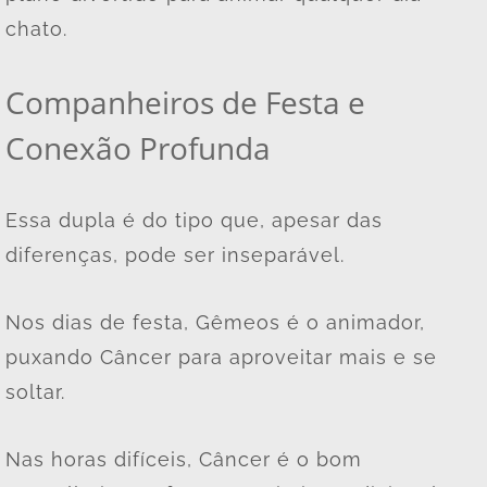
chato.
Companheiros de Festa e
Conexão Profunda
Essa dupla é do tipo que, apesar das
diferenças, pode ser inseparável.
Nos dias de festa, Gêmeos é o animador,
puxando Câncer para aproveitar mais e se
soltar.
Nas horas difíceis, Câncer é o bom