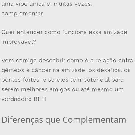
uma vibe única e, muitas vezes,
complementar.
Quer entender como funciona essa amizade
improvável?
Vem comigo descobrir como é a relação entre
gêmeos e câncer na amizade, os desafios, os
pontos fortes, e se eles têm potencial para
serem melhores amigos ou até mesmo um
verdadeiro BFF!
Diferenças que Complementam