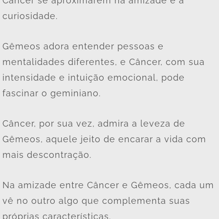
Câncer se aproximarem na amizade é a
curiosidade.
Gêmeos adora entender pessoas e
mentalidades diferentes, e Câncer, com sua
intensidade e intuição emocional, pode
fascinar o geminiano.
Câncer, por sua vez, admira a leveza de
Gêmeos, aquele jeito de encarar a vida com
mais descontração.
Na amizade entre Câncer e Gêmeos, cada um
vê no outro algo que complementa suas
próprias características.