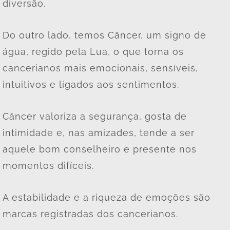
diversão.
Do outro lado, temos Câncer, um signo de
água, regido pela Lua, o que torna os
cancerianos mais emocionais, sensíveis,
intuitivos e ligados aos sentimentos.
Câncer valoriza a segurança, gosta de
intimidade e, nas amizades, tende a ser
aquele bom conselheiro e presente nos
momentos difíceis.
A estabilidade e a riqueza de emoções são
marcas registradas dos cancerianos.