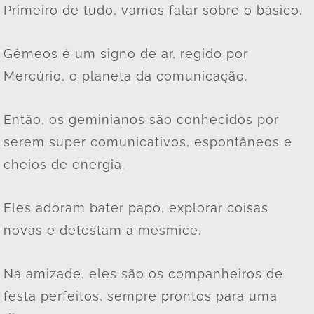
Primeiro de tudo, vamos falar sobre o básico.
Gêmeos é um signo de ar, regido por
Mercúrio, o planeta da comunicação.
Então, os geminianos são conhecidos por
serem super comunicativos, espontâneos e
cheios de energia.
Eles adoram bater papo, explorar coisas
novas e detestam a mesmice.
Na amizade, eles são os companheiros de
festa perfeitos, sempre prontos para uma