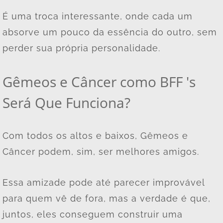
É uma troca interessante, onde cada um
absorve um pouco da essência do outro, sem
perder sua própria personalidade.
Gêmeos e Câncer como BFF 's
Será Que Funciona?
Com todos os altos e baixos, Gêmeos e
Câncer podem, sim, ser melhores amigos.
Essa amizade pode até parecer improvável
para quem vê de fora, mas a verdade é que,
juntos, eles conseguem construir uma