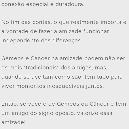
conexão especial e duradoura.
No fim das contas, o que realmente importa é
a vontade de fazer a amizade funcionar,
independente das diferenças.
Gêmeos e Câncer na amizade podem não ser
os mais “tradicionais” dos amigos, mas,
quando se aceitam como são, têm tudo para
viver momentos inesquecíveis juntos.
Então, se você é de Gêmeos ou Câncer e tem
um amigo do signo oposto, valorize essa
amizade!