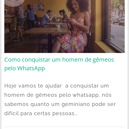
Como conquistar um homem de gêmeos
pelo WhatsApp
Hoje vamos te ajudar a conquistar um
homem de gêmeos pelo whatsapp, nós
sabemos quanto um geminiano pode ser
difícil para certas pessoas...