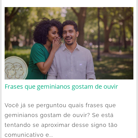
Frases que geminianos gostam de ouvir
Você já se perguntou quais frases que
geminianos gostam de ouvir? Se está
tentando se aproximar desse signo tão
comunicativo e...