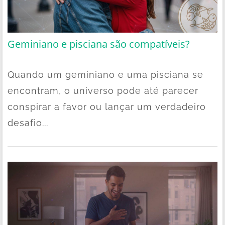
Geminiano e pisciana são compatíveis?
Quando um geminiano e uma pisciana se
encontram, o universo pode até parecer
conspirar a favor ou lançar um verdadeiro
desafio...