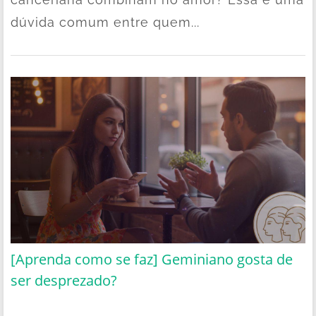
dúvida comum entre quem...
[Aprenda como se faz] Geminiano gosta de
ser desprezado?