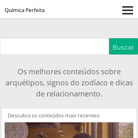
Química Perfeita
Pular para o conteúdo principal
Os melhores conteúdos sobre
arquétipos, signos do zodíaco e dicas
de relacionamento.
Descubra os conteúdos mais recentes: