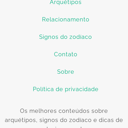
Arquétipos
Relacionamento
Signos do zodíaco
Contato
Sobre
Política de privacidade
Os melhores conteúdos sobre
arquétipos, signos do zodíaco e dicas de