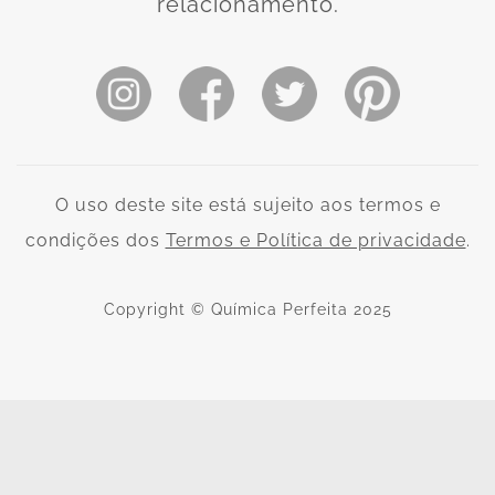
relacionamento.
O uso deste site está sujeito aos termos e
condições dos
Termos e Política de privacidade
.
Copyright © Química Perfeita 2025