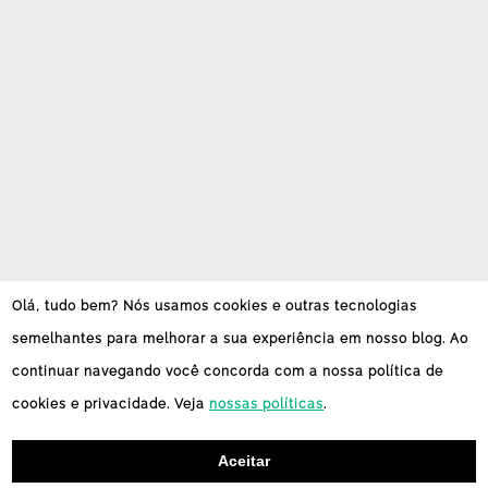
Olá, tudo bem? Nós usamos cookies e outras tecnologias
semelhantes para melhorar a sua experiência em nosso blog. Ao
continuar navegando você concorda com a nossa política de
cookies e privacidade. Veja
nossas políticas
.
Aceitar