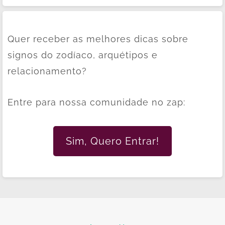
Quer receber as melhores dicas sobre
signos do zodíaco, arquétipos e
relacionamento?
Entre para nossa comunidade no zap:
Sim, Quero Entrar!