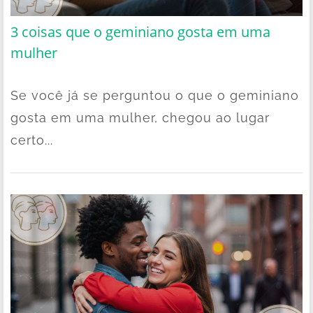
3 coisas que o geminiano gosta em uma
mulher
Se você já se perguntou o que o geminiano
gosta em uma mulher, chegou ao lugar
certo...