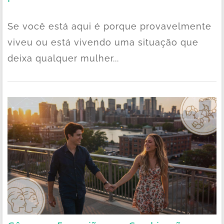
Se você está aqui é porque provavelmente
viveu ou está vivendo uma situação que
deixa qualquer mulher...